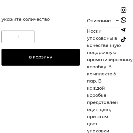
укажите количество
Описание
Носки
упакованы в
качественную
подарочную
в корзину
ароматизированн
коробку. В
комплекте 6
пар. В
каждой
коробке
представлен
один цвет,
при этом
цвет
упаковки