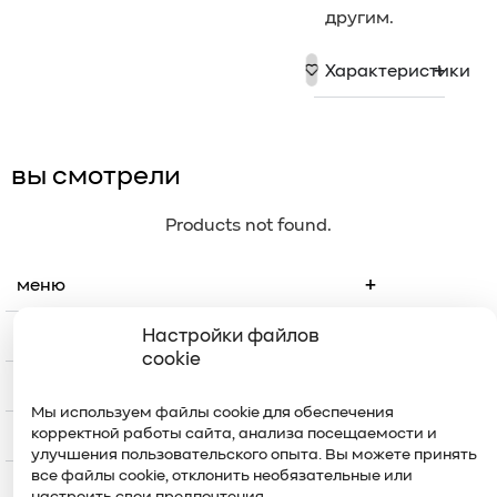
другим.
Характеристики
вы смотрели
Products not found.
меню
Настройки файлов
каталог
cookie
контакты
Мы используем файлы cookie для обеспечения
корректной работы сайта, анализа посещаемости и
уход
улучшения пользовательского опыта. Вы можете принять
все файлы cookie, отклонить необязательные или
настроить свои предпочтения.