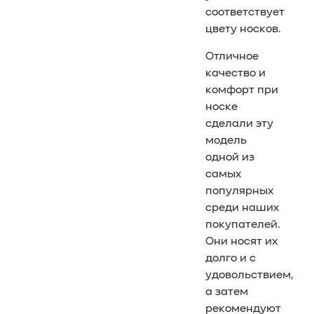
соответствует
цвету носков.
Отличное
качество и
комфорт при
носке
сделали эту
модель
одной из
самых
популярных
среди наших
покупателей.
Они носят их
долго и с
удовольствием,
а затем
рекомендуют