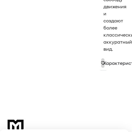
движения
и
создают
более
классическ
аккуратный
вид.
Характерис