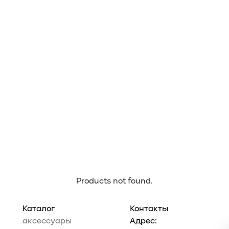
Products not found.
Каталог
Контакты
аксессуары
Адрес: