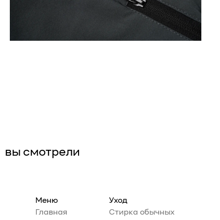
вы смотрели
Меню
Уход
Главная
Стирка обычных