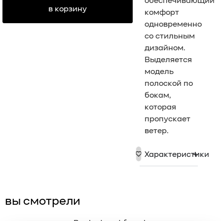
обеспечивающий
в корзину
комфорт
одновременно
со стильным
дизайном.
Выделяется
модель
полоской по
бокам,
которая
пропускает
ветер.
Характеристики
вы смотрели