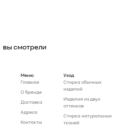
вы смотрели
Меню
Уход
Главная
Стирка обычных
изделий
О бренде
Изделия из двух
Доставка
оттенков
Адреса
Стирка натуральных
Контакты
тканей