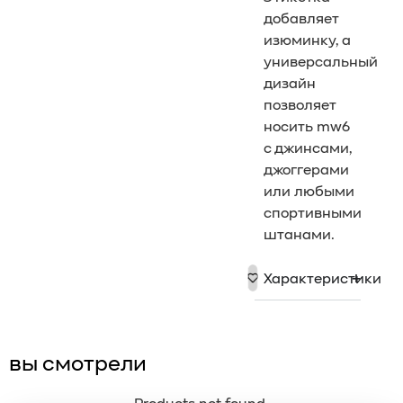
добавляет
изюминку, а
универсальный
дизайн
позволяет
носить mw6
с джинсами,
джоггерами
или любыми
спортивными
штанами.
Характеристики
вы смотрели