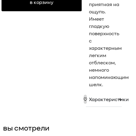
в корзину
приятная на
ощупь.
Имеет
гладкую
поверхность
с
характерным
легким
отблеском,
немного
напоминающим
шелк.
Характеристики
вы смотрели