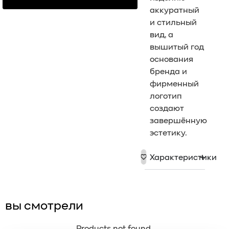
аккуратный
и стильный
вид, а
вышитый год
основания
бренда и
фирменный
логотип
создают
завершённую
эстетику.
Характеристики
вы смотрели